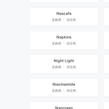
Nescafe
采购商
供应商
Napkins
采购商
供应商
Night Light
采购商
供应商
Niacinamide
采购商
供应商
Naproxen