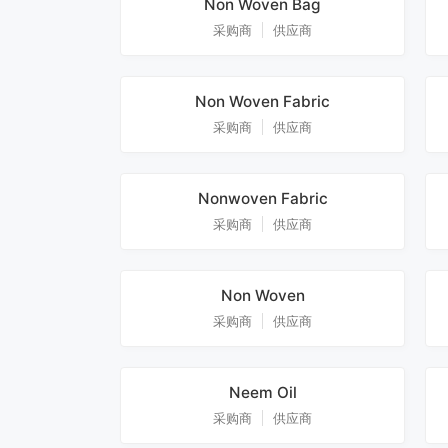
Non Woven Bag
采购商
供应商
Non Woven Fabric
采购商
供应商
Nonwoven Fabric
采购商
供应商
Non Woven
采购商
供应商
Neem Oil
采购商
供应商