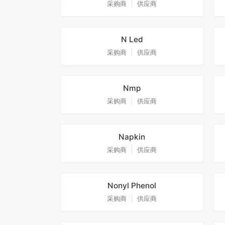
采购商
供应商
N Led
采购商
供应商
Nmp
采购商
供应商
Napkin
采购商
供应商
Nonyl Phenol
采购商
供应商