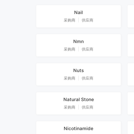
Nail
采购商
供应商
Nmn
采购商
供应商
Nuts
采购商
供应商
Natural Stone
采购商
供应商
Nicotinamide