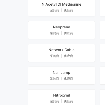
N Acetyl Dl Methionine
采购商
供应商
Neoprene
采购商
供应商
Network Cable
采购商
供应商
Nail Lamp
采购商
供应商
Nitroxynil
采购商
供应商