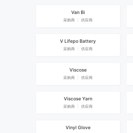
Van Bi
采购商
供应商
V Lifepo Battery
采购商
供应商
Viscose
采购商
供应商
Viscose Yarn
采购商
供应商
Vinyl Glove