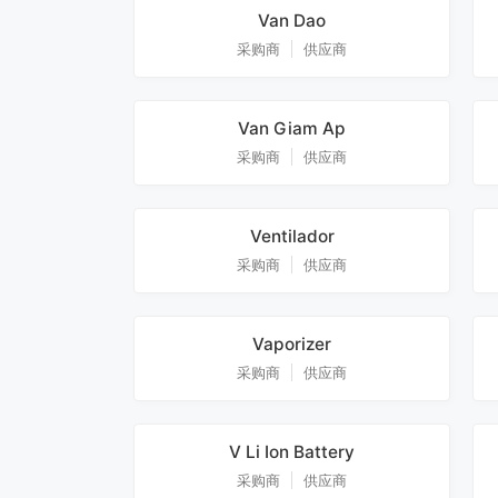
Van Dao
采购商
供应商
Van Giam Ap
采购商
供应商
Ventilador
采购商
供应商
Vaporizer
采购商
供应商
V Li Ion Battery
采购商
供应商