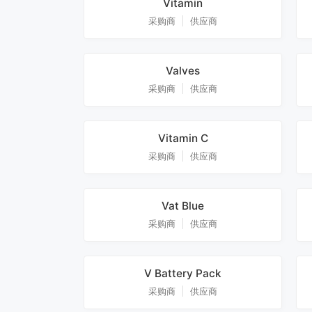
Vitamin
采购商
供应商
Valves
采购商
供应商
Vitamin C
采购商
供应商
Vat Blue
采购商
供应商
V Battery Pack
采购商
供应商