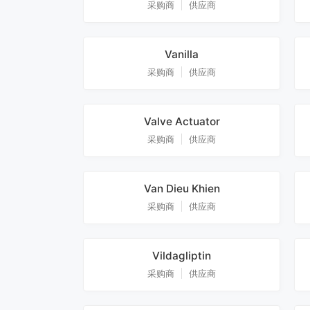
采购商
供应商
Vanilla
采购商
供应商
Valve Actuator
采购商
供应商
Van Dieu Khien
采购商
供应商
Vildagliptin
采购商
供应商