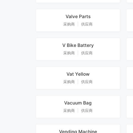
Valve Parts
采购商
供应商
V Bike Battery
采购商
供应商
Vat Yellow
采购商
供应商
Vacuum Bag
采购商
供应商
Vending Machine