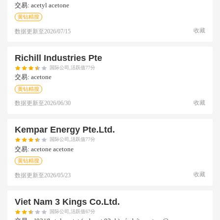
交易:
acetyl acetone
黄钻精搜
收藏
数据更新至
2026/07/15
Richill Industries Pte
国际公司,活跃值77分
交易:
acetone
黄钻精搜
收藏
数据更新至
2026/06/30
Kempar Energy Pte.ltd.
国际公司,活跃值77分
交易:
acetone acetone
黄钻精搜
收藏
数据更新至
2026/05/23
Viet Nam 3 Kings Co.ltd.
国际公司,活跃值67分