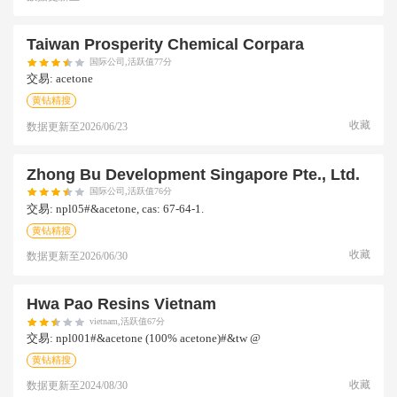
Taiwan Prosperity Chemical Corpara
国际公司,活跃值77分
交易:
acetone
黄钻精搜
收藏
数据更新至
2026/06/23
Zhong Bu Development Singapore Pte., Ltd.
国际公司,活跃值76分
交易:
npl05#&acetone, cas: 67-64-1.
黄钻精搜
收藏
数据更新至
2026/06/30
Hwa Pao Resins Vietnam
vietnam,活跃值67分
交易:
npl001#&acetone (100% acetone)#&tw @
黄钻精搜
收藏
数据更新至
2024/08/30