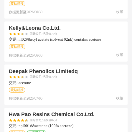
黄钻精搜
收藏
数据更新至
2026/06/30
Kelly&leona Co.ltd.
国际公司,活跃值77分
交易:
nl02#&etyl acetate (solvent 02nk) contains acetone
黄钻精搜
收藏
数据更新至
2026/06/30
Deepak Phenolics Limitedq
国际公司,活跃值77分
交易:
acetone
黄钻精搜
收藏
数据更新至
2026/07/06
Hwa Pao Resins Chemical Co.ltd.
国际公司,活跃值87分
交易:
npl001#&acetone (100% acetone)