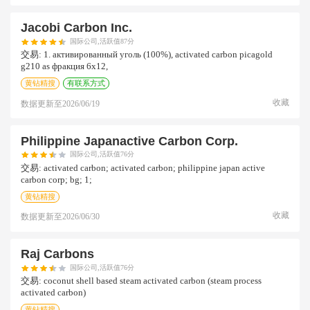
Jacobi Carbon Inc.
国际公司,活跃值87分
交易:
1. активированный уголь (100%), activated carbon picagold
g210 as фракция 6х12,
黄钻精搜
有联系方式
收藏
数据更新至
2026/06/19
Philippine Japanactive Carbon Corp.
国际公司,活跃值76分
交易:
activated carbon; activated carbon; philippine japan active
carbon corp; bg; 1;
黄钻精搜
收藏
数据更新至
2026/06/30
Raj Carbons
国际公司,活跃值76分
交易:
coconut shell based steam activated carbon (steam process
activated carbon)
黄钻精搜