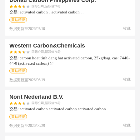
国际公司,活跃值76分
交易:
activated carbon . .activated carbon . .
黄钻精搜
收藏
数据更新至
2026/07/10
Western Carbon&chemicals
国际公司,活跃值76分
交易:
carbon hoạt tính dạng hạt activated carbon, 25kg/bag, cas: 7440-
44-0 (activated carbon) @
黄钻精搜
收藏
数据更新至
2026/06/19
Norit Nederland B.v.
国际公司,活跃值76分
交易:
activated carbon activated carbon activated carbon
黄钻精搜
收藏
数据更新至
2026/06/29