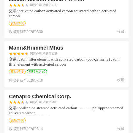
国际公司,活跃值77分
交易:
activated carbon activated carbon activated carbon activated
carbon
黄钻精搜
收藏
数据更新至
2026/05/30
Mann&hummel Mhus
国际公司,活跃值87分
交易:
cabin filter element with activated carbon (coo-germany) cabin
filter element with activated carbon
黄钻精搜
有联系方式
收藏
数据更新至
2026/07/18
Cenapro Chemical Corp.
国际公司,活跃值76分
交易:
philippine steamed activated carbon . . . . . . . . philippine steamed
activated carbon . . . . . . . .
黄钻精搜
收藏
数据更新至
2026/07/14