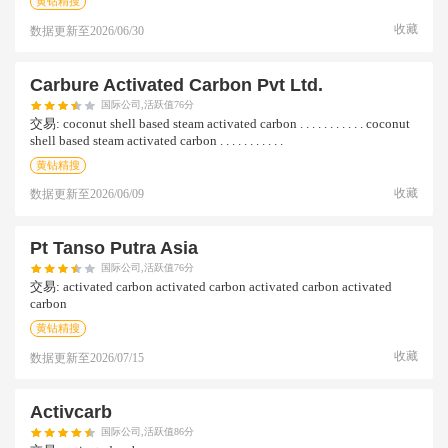
黄钻精搜
收藏
数据更新至
2026/06/30
Carbure Activated Carbon Pvt Ltd.
国际公司,活跃值76分
交易:
coconut shell based steam activated carbon . . . . . . . . . . . coconut
shell based steam activated carbon . . . . . . . . . . .
黄钻精搜
收藏
数据更新至
2026/06/09
Pt Tanso Putra Asia
国际公司,活跃值76分
交易:
activated carbon activated carbon activated carbon activated
carbon
黄钻精搜
收藏
数据更新至
2026/07/15
Activcarb
国际公司,活跃值86分