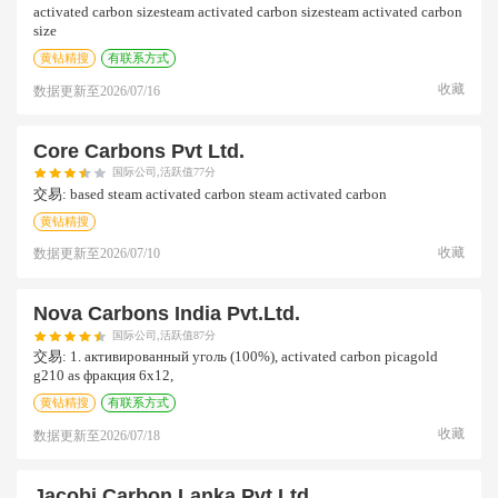
activated carbon sizesteam activated carbon sizesteam activated carbon
size
黄钻精搜
有联系方式
收藏
数据更新至
2026/07/16
Core Carbons Pvt Ltd.
国际公司,活跃值77分
交易:
based steam activated carbon steam activated carbon
黄钻精搜
收藏
数据更新至
2026/07/10
Nova Carbons India Pvt.ltd.
国际公司,活跃值87分
交易:
1. активированный уголь (100%), activated carbon picagold
g210 as фракция 6х12,
黄钻精搜
有联系方式
收藏
数据更新至
2026/07/18
Jacobi Carbon Lanka Pvt Ltd.