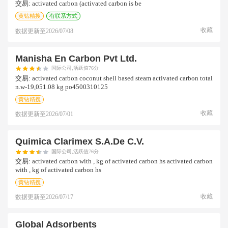
交易:
activated carbon (activated carbon is be
黄钻精搜
有联系方式
收藏
数据更新至
2026/07/08
Manisha En Carbon Pvt Ltd.
国际公司,活跃值76分
交易:
activated carbon coconut shell based steam activated carbon total
n.w-19,051.08 kg po4500310125
黄钻精搜
收藏
数据更新至
2026/07/01
Quimica Clarimex S.a.de C.v.
国际公司,活跃值76分
交易:
activated carbon with , kg of activated carbon hs activated carbon
with , kg of activated carbon hs
黄钻精搜
收藏
数据更新至
2026/07/17
Global Adsorbents