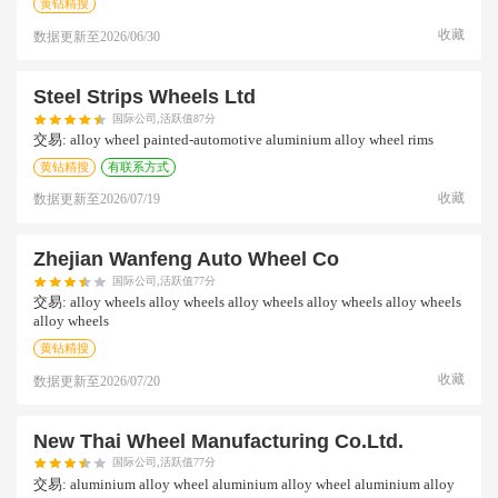
黄钻精搜
收藏
数据更新至
2026/06/30
Steel Strips Wheels Ltd
国际公司,活跃值87分
交易:
alloy wheel painted-automotive aluminium alloy wheel rims
黄钻精搜
有联系方式
收藏
数据更新至
2026/07/19
Zhejian Wanfeng Auto Wheel Co
国际公司,活跃值77分
交易:
alloy wheels alloy wheels alloy wheels alloy wheels alloy wheels
alloy wheels
黄钻精搜
收藏
数据更新至
2026/07/20
New Thai Wheel Manufacturing Co.ltd.
国际公司,活跃值77分
交易:
aluminium alloy wheel aluminium alloy wheel aluminium alloy