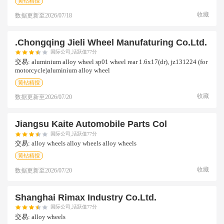
黄钻精搜
收藏
数据更新至
2026/07/18
.chongqing Jieli Wheel Manufaturing Co.ltd.
国际公司,活跃值77分
交易:
aluminium alloy wheel sp01 wheel rear 1.6x17(dr), jz131224 (for
motorcycle)aluminium alloy wheel
黄钻精搜
收藏
数据更新至
2026/07/20
Jiangsu Kaite Automobile Parts Col
国际公司,活跃值77分
交易:
alloy wheels alloy wheels alloy wheels
黄钻精搜
收藏
数据更新至
2026/07/20
Shanghai Rimax Industry Co.ltd.
国际公司,活跃值77分
交易:
alloy wheels