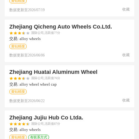
黄钻精搜
收藏
数据更新至
2026/07/19
Zhejiang Qicheng Auto Wheels Co.ltd.
国际公司,活跃值77分
交易:
alloy wheels
黄钻精搜
收藏
数据更新至
2026/06/06
Zhejiang Huatai Aluminum Wheel
国际公司,活跃值76分
交易:
alloy wheel wheel cap
黄钻精搜
收藏
数据更新至
2026/06/22
Zhejiang Jujiu Hub Co Ltda.
国际公司,活跃值87分
交易:
alloy wheels
黄钻精搜
有联系方式