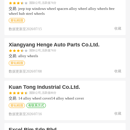
国际公司,活跃值76分
交易:
jeep top windows wheel spacers alloy wheel alloy wheels free
wheel hub steel wheels
黄钻精搜
收藏
数据更新至
2026/07/15
Xiangyang Henge Auto Parts Co.ltd.
国际公司,活跃值76分
交易:
alloy wheels
黄钻精搜
收藏
数据更新至
2026/07/08
Kuan Tong Industrial Co.ltd.
国际公司,活跃值86分
交易:
14 alloy wheel cover14 alloy wheel cover
黄钻精搜
有联系方式
收藏
数据更新至
2026/07/16
Excel Rim Sdn Bhd