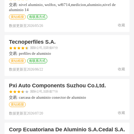
交易:
nivel aluminio, wolfox, wf6714,medicion,aluminio,nivel de
aluminio 14
黄钻精搜
有联系方式
收藏
数据更新至
2026/05/26
Tecnoperfiles S.a.
国际公司,活跃值87分
交易:
perfiles de aluminio
黄钻精搜
有联系方式
收藏
数据更新至
2026/06/22
Pxi Auto Components Suzhou Co.ltd.
国际公司,活跃值77分
交易:
carcasa de aluminio conector de aluminio
黄钻精搜
收藏
数据更新至
2026/07/20
Corp Ecuatoriana De Aluminio S.a.cedal S.a.