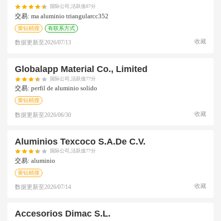
国际公司,活跃值87分
交易:
ma aluminio triangularcc352
黄钻精搜
有联系方式
收藏
数据更新至
2026/07/13
Globalapp Material Co., Limited
国际公司,活跃值77分
交易:
perfil de aluminio solido
黄钻精搜
收藏
数据更新至
2026/06/30
Aluminios Texcoco S.a.de C.v.
国际公司,活跃值77分
交易:
aluminio
黄钻精搜
收藏
数据更新至
2026/07/14
Accesorios Dimac S.l.