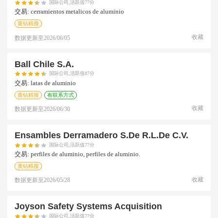
国际公司,活跃值77分
交易:
cerramientos metalicos de aluminio
黄钻精搜
收藏
数据更新至
2026/06/05
Ball Chile S.a.
国际公司,活跃值87分
交易:
latas de aluminio
黄钻精搜
有联系方式
收藏
数据更新至
2026/06/30
Ensambles Derramadero S.de R.l.de C.v.
国际公司,活跃值77分
交易:
perfiles de aluminio, perfiles de aluminio.
黄钻精搜
收藏
数据更新至
2026/05/28
Joyson Safety Systems Acquisition
国际公司,活跃值77分