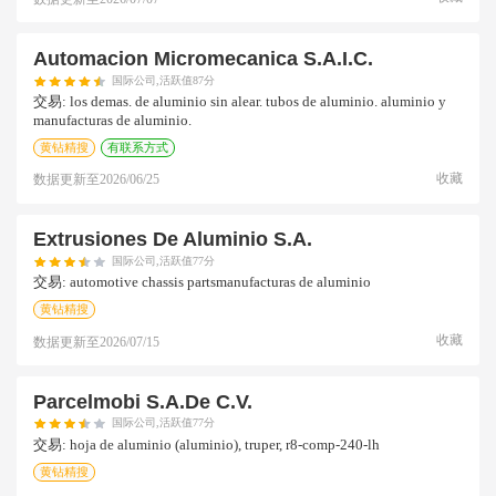
Automacion Micromecanica S.a.i.c.
国际公司,活跃值87分
交易:
los demas. de aluminio sin alear. tubos de aluminio. aluminio y
manufacturas de aluminio.
黄钻精搜
有联系方式
收藏
数据更新至
2026/06/25
Extrusiones De Aluminio S.a.
国际公司,活跃值77分
交易:
automotive chassis partsmanufacturas de aluminio
黄钻精搜
收藏
数据更新至
2026/07/15
Parcelmobi S.a.de C.v.
国际公司,活跃值77分
交易:
hoja de aluminio (aluminio), truper, r8-comp-240-lh
黄钻精搜