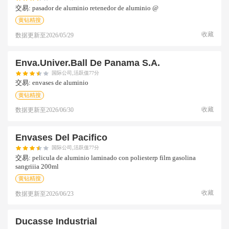
交易:
pasador de aluminio retenedor de aluminio @
黄钻精搜
收藏
数据更新至
2026/05/29
Enva.univer.ball De Panama S.a.
国际公司,活跃值77分
交易:
envases de aluminio
黄钻精搜
收藏
数据更新至
2026/06/30
Envases Del Pacifico
国际公司,活跃值77分
交易:
pelicula de aluminio laminado con poliesterp film gasolina
sangriiia 200ml
黄钻精搜
收藏
数据更新至
2026/06/23
Ducasse Industrial