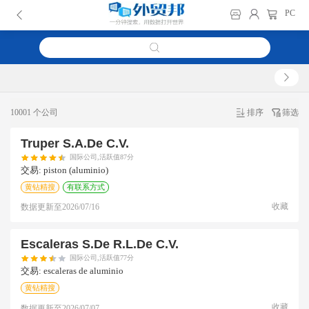
PC
10001 个公司
排序
筛选
Truper S.a.de C.v.
国际公司,活跃值87分
交易:
piston (aluminio)
黄钻精搜
有联系方式
收藏
数据更新至
2026/07/16
Escaleras S.de R.l.de C.v.
国际公司,活跃值77分
交易:
escaleras de aluminio
黄钻精搜
收藏
数据更新至
2026/07/07