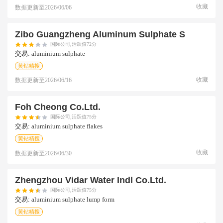
收藏
数据更新至
2026/06/06
Zibo Guangzheng Aluminum Sulphate S
国际公司,活跃值72分
交易:
aluminium sulphate
黄钻精搜
收藏
数据更新至
2026/06/16
Foh Cheong Co.ltd.
国际公司,活跃值75分
交易:
aluminium sulphate flakes
黄钻精搜
收藏
数据更新至
2026/06/30
Zhengzhou Vidar Water Indl Co.ltd.
国际公司,活跃值75分
交易:
aluminium sulphate lump form
黄钻精搜