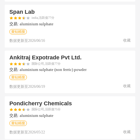
Span Lab
india,活跃值77分
交易:
aluminium sulphate
黄钻精搜
收藏
数据更新至
2026/06/16
Ankitraj Expotrade Pvt Ltd.
国际公司,活跃值77分
交易:
aluminium sulphate (non ferric) powder
黄钻精搜
收藏
数据更新至
2026/06/19
Pondicherry Chemicals
国际公司,活跃值75分
交易:
aluminium sulphate
黄钻精搜
收藏
数据更新至
2026/05/22