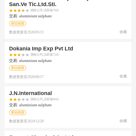
San.ve Tic.ltd.sti.
国际公司,活跃值76分
交易:
aluminium sulphate
黄钻精搜
收藏
数据更新至
2026/05/15
Dokania Imp Exp Pvt Ltd
国际公司,活跃值72分
交易:
aluminium sulphate
黄钻精搜
收藏
数据更新至
2026/06/17
J.n.international
国际公司,活跃值66分
交易:
aluminium sulphate
黄钻精搜
收藏
数据更新至
2024/12/20