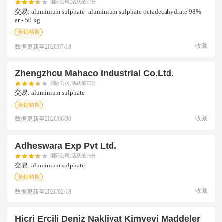
国际公司,活跃值77分
交易:
aluminium sulphate- aluminium sulphate octadecahydrate 98%
ar - 50 kg
黄钻精搜
收藏
数据更新至
2026/07/18
Zhengzhou Mahaco Industrial Co.ltd.
国际公司,活跃值75分
交易:
aluminium sulphate
黄钻精搜
收藏
数据更新至
2026/06/30
Adheswara Exp Pvt Ltd.
国际公司,活跃值75分
交易:
aluminium sulphate
黄钻精搜
收藏
数据更新至
2026/02/18
Hicri Ercili Deniz Nakliyat Kimyevi Maddeler