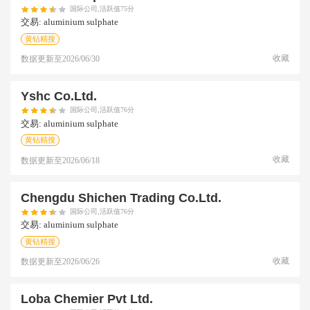
国际公司,活跃值75分
交易:
aluminium sulphate
黄钻精搜
收藏
数据更新至
2026/06/30
Yshc Co.ltd.
国际公司,活跃值76分
交易:
aluminium sulphate
黄钻精搜
收藏
数据更新至
2026/06/18
Chengdu Shichen Trading Co.ltd.
国际公司,活跃值76分
交易:
aluminium sulphate
黄钻精搜
收藏
数据更新至
2026/06/26
Loba Chemier Pvt Ltd.