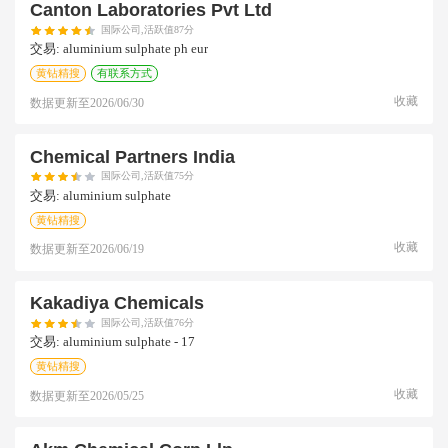
Canton Laboratories Pvt Ltd
国际公司,活跃值87分
交易:
aluminium sulphate ph eur
黄钻精搜
有联系方式
收藏
数据更新至
2026/06/30
Chemical Partners India
国际公司,活跃值75分
交易:
aluminium sulphate
黄钻精搜
收藏
数据更新至
2026/06/19
Kakadiya Chemicals
国际公司,活跃值76分
交易:
aluminium sulphate - 17
黄钻精搜
收藏
数据更新至
2026/05/25