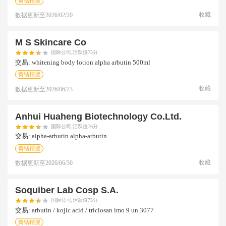
黄钻精搜
收藏
数据更新至
2026/02/20
M S Skincare Co
国际公司,活跃值75分
交易:
whitening body lotion alpha arbutin 500ml
黄钻精搜
收藏
数据更新至
2026/06/23
Anhui Huaheng Biotechnology Co.ltd.
国际公司,活跃值76分
交易:
alpha-arbutin alpha-arbutin
黄钻精搜
收藏
数据更新至
2026/06/30
Soquiber Lab Cosp S.a.
国际公司,活跃值75分
交易:
arbutin / kojic acid / triclosan imo 9 un 3077
黄钻精搜