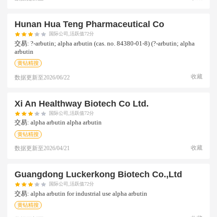
Hunan Hua Teng Pharmaceutical Co
国际公司,活跃值72分
交易:
?-arbutin; alpha arbutin (cas. no. 84380-01-8) (?-arbutin; alpha
arbutin
黄钻精搜
收藏
数据更新至
2026/06/22
Xi An Healthway Biotech Co Ltd.
国际公司,活跃值72分
交易:
alpha arbutin alpha arbutin
黄钻精搜
收藏
数据更新至
2026/04/21
Guangdong Luckerkong Biotech Co.,ltd
国际公司,活跃值72分
交易:
alpha arbutin for industrial use alpha arbutin
黄钻精搜