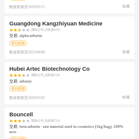
收藏
数据更新至
2026/05/15
Guangdong Kangzhiyuan Medicine
国际公司,活跃值62分
交易:
alpha-arbutin
黄钻精搜
收藏
数据更新至
2025/04/09
Hubei Artec Biotechnology Co
国际公司,活跃值75分
交易:
arbutin
黄钻精搜
收藏
数据更新至
2026/01/05
Bouncell
国际公司,活跃值72分
交易:
beta-arbutin - raw material used in cosmetics (1kg/bag), 100%
new.