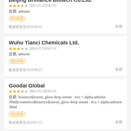
国际公司,活跃值75分
交易:
arbutin
黄钻精搜
收藏
数据更新至
2026/06/19
Wuhu Tianci Chemicals Ltd.
国际公司,活跃值72分
交易:
arbutin
黄钻精搜
收藏
数据更新至
2026/06/25
Goodai Global
国际公司,活跃值76分
交易:
beautyofjoseon_glow deep serum : rice + alpha-arbutin
30ml(cosmetics)beautyofjoseon_glow deep serum : rice + alpha-arbutin
30ml
黄钻精搜
收藏
数据更新至
2026/07/12