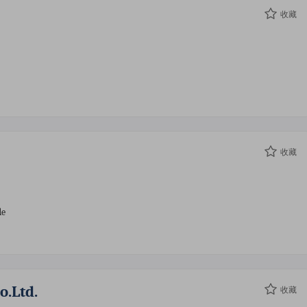
收藏
收藏
de
.ltd.
收藏