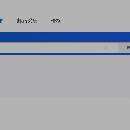
商
邮箱采集
价格
×