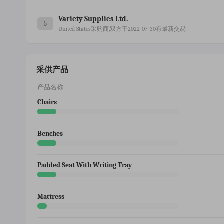
Variety Supplies Ltd.
5
United States采购商,双方于2022-07-30有最新交易
采供产品
产品名称
Chairs
Benches
Padded Seat With Writing Tray
Mattress