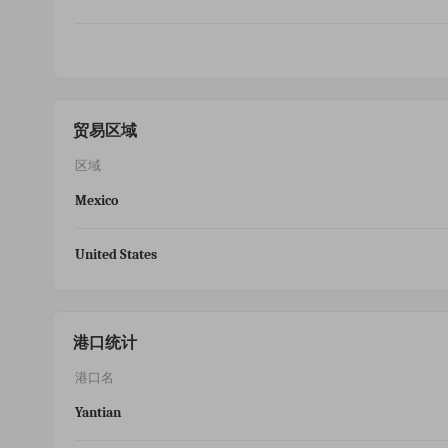
贸易区域
区域
Mexico
United States
港口统计
港口名
Yantian