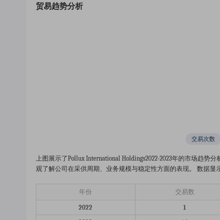
贸易趋势分析
交易次数
上图展示了pollux International Holdings2022-
观了解公司在采供周期、业务规模与稳定性方面的表现。 数据显示，2
年份
交易数
2022
1