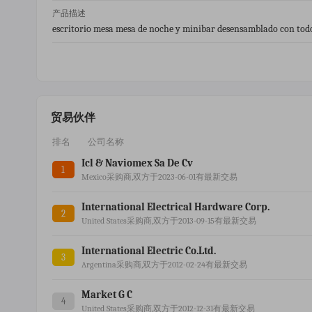
产品描述
escritorio mesa mesa de noche y minibar desensamblado con todos
贸易伙伴
排名
公司名称
Icl & Naviomex Sa De Cv
1
Mexico采购商,双方于2023-06-01有最新交易
International Electrical Hardware Corp.
2
United States采购商,双方于2013-09-15有最新交易
International Electric Co.ltd.
3
Argentina采购商,双方于2012-02-24有最新交易
Market G C
4
United States采购商,双方于2012-12-31有最新交易