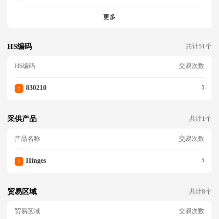
更多
HS编码
共计51个
HS编码
交易次数
830210
5
1
采供产品
共计1个
产品名称
交易次数
Hinges
5
1
贸易区域
共计8个
贸易区域
交易次数