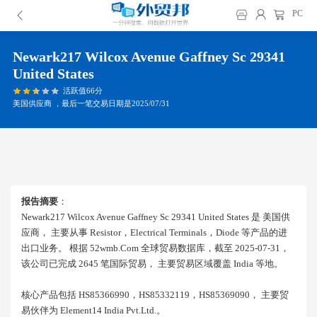
PC
Newark217 Wilcox Avenue Gaffney Sc 29341
United States
活跃值66分
美国供应商 ，最后一笔交易日期是2025/07/31
报告摘要
：
Newark217 Wilcox Avenue Gaffney Sc 29341 United States 是 美国供
应商， 主要从事 Resistor，electrical Terminals，diode 等产品的进
出口业务。 根据 52wmb.com 全球贸易数据库，截至 2025-07-31，
该公司已完成 2645 笔国际贸易， 主要贸易区域覆盖 India 等地。
核心产品包括 HS85366990，HS85332119，HS85369090， 主要贸
易伙伴为 Element14 India Pvt.ltd.。