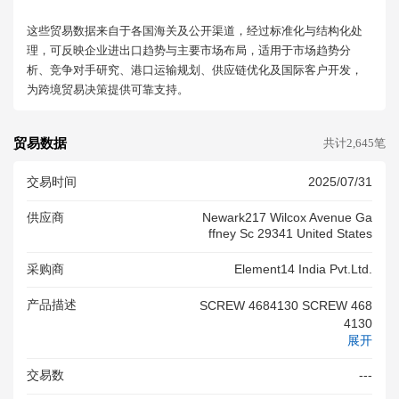
这些贸易数据来自于各国海关及公开渠道，经过标准化与结构化处
理，可反映企业进出口趋势与主要市场布局，适用于市场趋势分
析、竞争对手研究、港口运输规划、供应链优化及国际客户开发，
为跨境贸易决策提供可靠支持。
贸易数据
共计2,645笔
交易时间
2025/07/31
供应商
Newark217 Wilcox Avenue Ga
Ffney Sc 29341 United States
采购商
Element14 India Pvt.ltd.
产品描述
SCREW 4684130 SCREW 468
4130
展开
交易数
---