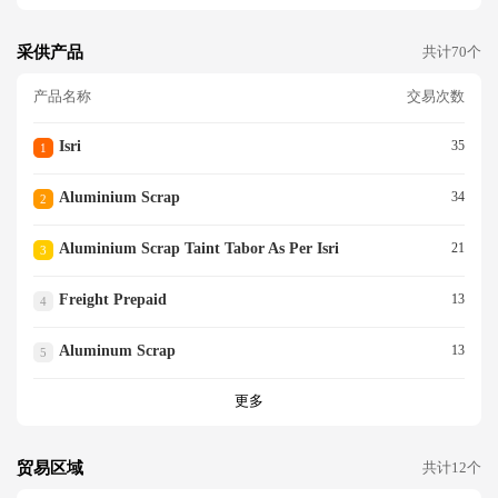
采供产品
共计70个
产品名称
交易次数
Isri
35
1
Aluminium Scrap
34
2
Aluminium Scrap Taint Tabor As Per Isri
21
3
Freight Prepaid
13
4
Aluminum Scrap
13
5
更多
贸易区域
共计12个