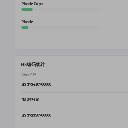
Plastic Cups
Plastic
HS编码统计
编码名称
HS 392410900000
HS 392410
HS 392350900000