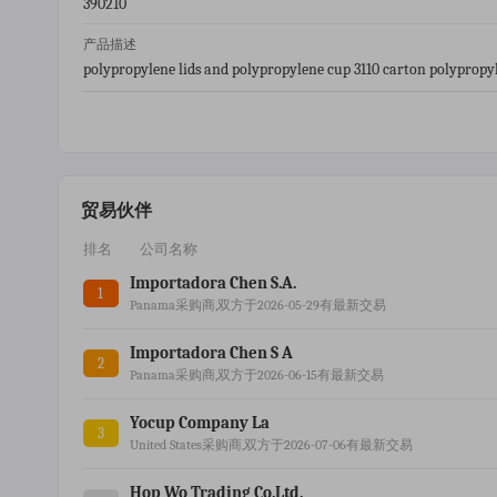
390210
产品描述
polypropylene lids and polypropylene cup 3110 carton polypropy
贸易伙伴
排名
公司名称
Importadora Chen S.a.
1
Panama采购商,双方于2026-05-29有最新交易
Importadora Chen S A
2
Panama采购商,双方于2026-06-15有最新交易
Yocup Company La
3
United States采购商,双方于2026-07-06有最新交易
Hop Wo Trading Co.ltd.