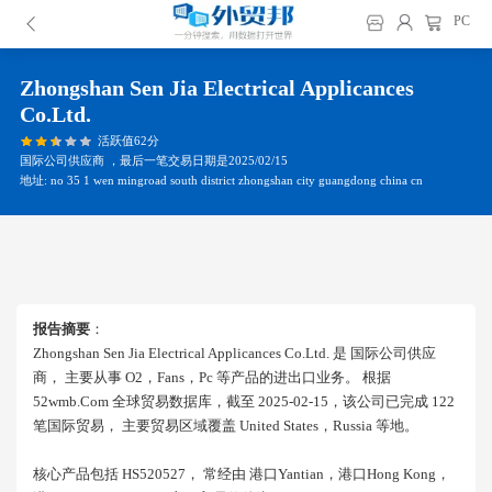
PC
Zhongshan Sen Jia Electrical Applicances
Co.ltd.
活跃值62分
国际公司供应商 ，最后一笔交易日期是2025/02/15
地址: no 35 1 wen mingroad south district zhongshan city guangdong china cn
报告摘要
：
Zhongshan Sen Jia Electrical Applicances Co.ltd. 是 国际公司供应
商， 主要从事 O2，fans，pc 等产品的进出口业务。 根据
52wmb.com 全球贸易数据库，截至 2025-02-15，该公司已完成 122
笔国际贸易， 主要贸易区域覆盖 United States，russia 等地。
核心产品包括 HS520527， 常经由 港口yantian，港口hong Kong，