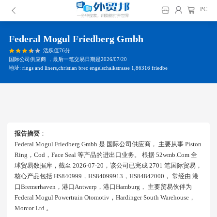
PC
Federal Mogul Friedberg Gmbh
活跃值76分
国际公司供应商 ，最后一笔交易日期是2026/07/20
地址: rings and liners,christian brec engelschalkstrasse 1,86316 friedbe
报告摘要
：
Federal Mogul Friedberg Gmbh 是 国际公司供应商， 主要从事 Piston
Ring，cod，face Seal 等产品的进出口业务。 根据 52wmb.com 全
球贸易数据库，截至 2026-07-20，该公司已完成 2701 笔国际贸易，
核心产品包括 HS840999，HS84099913，HS84842000， 常经由 港
口bremerhaven，港口antwerp，港口hamburg， 主要贸易伙伴为
Federal Mogul Powertrain Otomotiv，hardinger South Warehouse，
Morcor Ltd.。