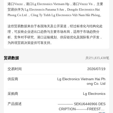
港口vnzzz，港口lg Electronics Vietnam Hp，港口vnzzz Vn， 主要
贸易伙伴为 Lg Electroncis Panama S Am，dongdo Electronics Hai
Phong Co.ltd.，công Ty Tnhh Lg Electronics Việt Nam Hải Phòng。
这些贸易数据来自于各国海关及公开渠道，经过标准化与结构化处
理，可反映企业进出口趋势与主要市场布局，适用于市场趋势分
析、竞争对手研究、港口运输规划、供应链优化及国际客户开发，
为跨境贸易决策提供可靠支持。
贸易数据
共计1,835,438笔
交易时间
2026/07/19
供应商
Lg Electronics Vietnam Hai Ph
Ong Co. Ltd
采购商
Lg Electronics
产品描述
------------ SEKU6446966 DES
CRIPTION---------FREESTAN