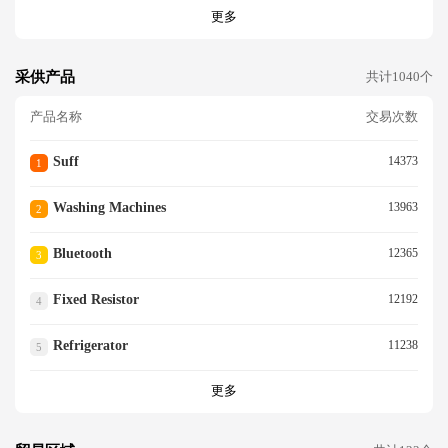
更多
采供产品
共计1040个
产品名称
交易次数
Suff
14373
1
Washing Machines
13963
2
Bluetooth
12365
3
Fixed Resistor
12192
4
Refrigerator
11238
5
更多