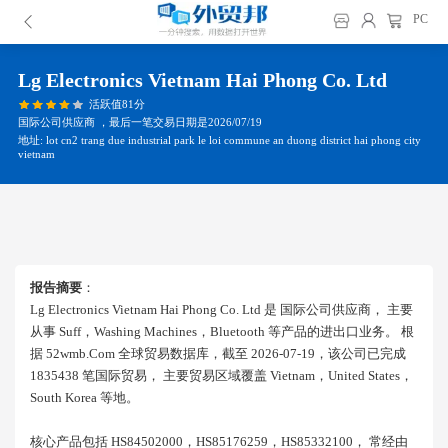
PC
Lg Electronics Vietnam Hai Phong Co. Ltd
活跃值81分
国际公司供应商 ，最后一笔交易日期是2026/07/19
地址: lot cn2 trang due industrial park le loi commune an duong district hai phong city
vietnam
报告摘要
：
Lg Electronics Vietnam Hai Phong Co. Ltd 是 国际公司供应商， 主要
从事 Suff，washing Machines，bluetooth 等产品的进出口业务。 根
据 52wmb.com 全球贸易数据库，截至 2026-07-19，该公司已完成
1835438 笔国际贸易， 主要贸易区域覆盖 Vietnam，united States，
South Korea 等地。
核心产品包括 HS84502000，HS85176259，HS85332100， 常经由