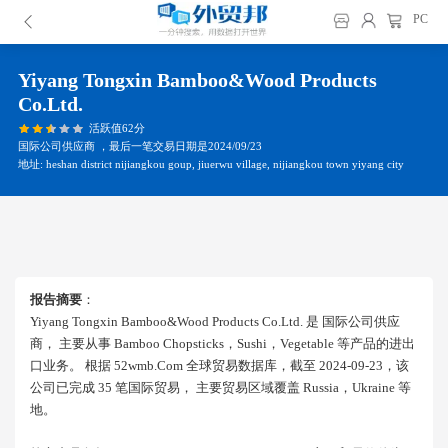
PC
Yiyang Tongxin Bamboo&wood Products
Co.ltd.
活跃值62分
国际公司供应商 ，最后一笔交易日期是2024/09/23
地址: heshan district nijiangkou goup, jiuerwu village, nijiangkou town yiyang city
报告摘要
：
Yiyang Tongxin Bamboo&wood Products Co.ltd. 是 国际公司供应
商， 主要从事 Bamboo Chopsticks，sushi，vegetable 等产品的进出
口业务。 根据 52wmb.com 全球贸易数据库，截至 2024-09-23，该
公司已完成 35 笔国际贸易， 主要贸易区域覆盖 Russia，ukraine 等
地。