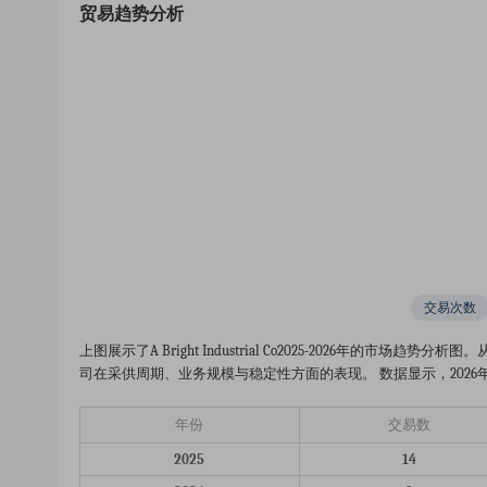
贸易趋势分析
交易次数
上图展示了a Bright Industrial Co2025-2026年
司在采供周期、业务规模与稳定性方面的表现。 数据显示，2026年
年份
交易数
2025
14