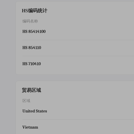
HS编码统计
编码名称
HS 85414100
HS 854110
HS 710410
贸易区域
区域
United States
Vietnam