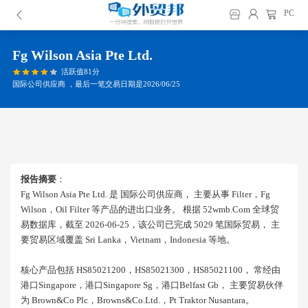
PC
Fg Wilson Asia Pte Ltd.
活跃值81分
国际公司供应商 ，最后一笔交易日期是2026/06/25
报告摘要
：
Fg Wilson Asia Pte Ltd. 是 国际公司供应商， 主要从事 Filter，fg
Wilson，oil Filter 等产品的进出口业务。 根据 52wmb.com 全球贸
易数据库，截至 2026-06-25，该公司已完成 5029 笔国际贸易， 主
要贸易区域覆盖 Sri Lanka，vietnam，indonesia 等地。
核心产品包括 HS85021200，HS85021300，HS85021100， 常经由
港口singapore，港口singapore Sg，港口belfast Gb， 主要贸易伙伴
为 Brown&co Plc，browns&co.ltd.，pt Traktor Nusantara。