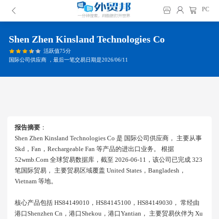
PC
Shen Zhen Kinsland Technologies Co
活跃值75分
国际公司供应商 ，最后一笔交易日期是2026/06/11
报告摘要
：
Shen Zhen Kinsland Technologies Co 是 国际公司供应商， 主要从事
Skd，fan，rechargeable Fan 等产品的进出口业务。 根据
52wmb.com 全球贸易数据库，截至 2026-06-11，该公司已完成 323
笔国际贸易， 主要贸易区域覆盖 United States，bangladesh，
Vietnam 等地。
核心产品包括 HS84149010，HS84145100，HS84149030， 常经由
港口shenzhen Cn，港口shekou，港口yantian， 主要贸易伙伴为 Xu