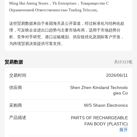
Ming Hui Aming Stores，yk Enterprises，товарищество С
Ограниченной Ответственностью Trading Telecom。
这些贸易数据来自于各国海关及公开渠道，经过标准化与结构化处
理，可反映企业进出口趋势与主要市场布局，适用于市场趋势分
析、竞争对手研究、港口运输规划、供应链优化及国际客户开发，
为跨境贸易决策提供可靠支持。
贸易数据
共计323笔
交易时间
2026/06/11
供应商
Shen Zhen Kinsland Technolo
Gies Co
采购商
M/s Shaon Electronics
产品描述
PARTS OF RECHARGEABLE
FAN BODY (PLASTIC)
展开