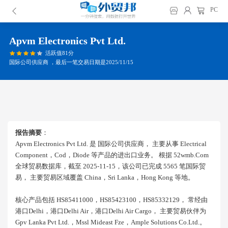
PC
Apvm Electronics Pvt Ltd.
活跃值81分
国际公司供应商 ，最后一笔交易日期是2025/11/15
报告摘要
：
Apvm Electronics Pvt Ltd. 是 国际公司供应商， 主要从事 Electrical
Component，cod，diode 等产品的进出口业务。 根据 52wmb.com
全球贸易数据库，截至 2025-11-15，该公司已完成 5565 笔国际贸
易， 主要贸易区域覆盖 China，sri Lanka，hong Kong 等地。
核心产品包括 HS85411000，HS85423100，HS85332129， 常经由
港口delhi，港口delhi Air，港口delhi Air Cargo， 主要贸易伙伴为
Gpv Lanka Pvt Ltd.，mssl Mideast Fze，ample Solutions Co.ltd.。