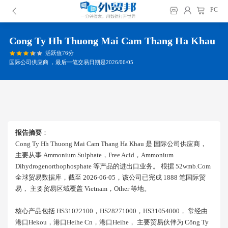
PC
Cong Ty Hh Thuong Mai Cam Thang Ha Khau
活跃值76分
国际公司供应商 ，最后一笔交易日期是2026/06/05
报告摘要
：
Cong Ty Hh Thuong Mai Cam Thang Ha Khau 是 国际公司供应商，
主要从事 Ammonium Sulphate，free Acid，ammonium
Dihydrogenorthophosphate 等产品的进出口业务。 根据 52wmb.com
全球贸易数据库，截至 2026-06-05，该公司已完成 1888 笔国际贸
易， 主要贸易区域覆盖 Vietnam，other 等地。
核心产品包括 HS31022100，HS28271000，HS31054000， 常经由
港口hekou，港口heihe Cn，港口heihe， 主要贸易伙伴为 Công Ty