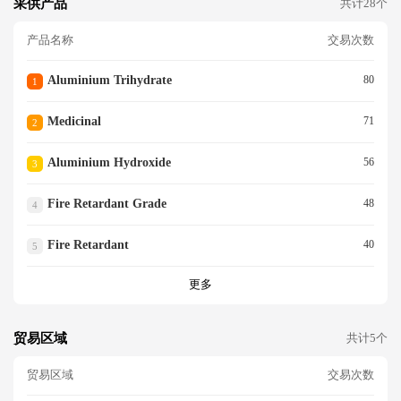
采供产品
共计28个
产品名称
交易次数
Aluminium Trihydrate
80
1
Medicinal
71
2
Aluminium Hydroxide
56
3
Fire Retardant Grade
48
4
Fire Retardant
40
5
更多
贸易区域
共计5个
贸易区域
交易次数