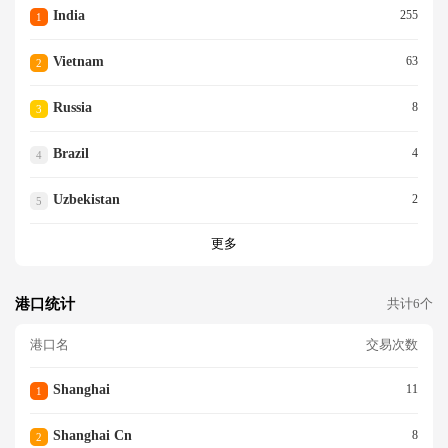
India
255
1
Vietnam
63
2
Russia
8
3
Brazil
4
4
Uzbekistan
2
5
更多
港口统计
共计6个
港口名
交易次数
Shanghai
11
1
Shanghai Cn
8
2