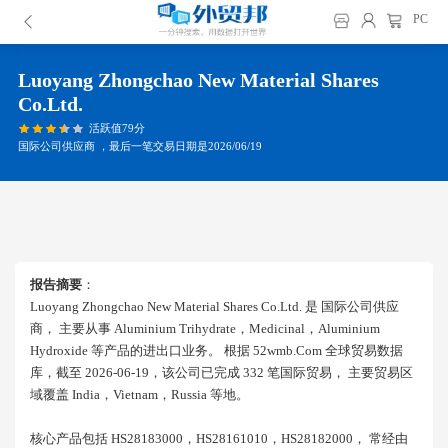
PC
Luoyang Zhongchao New Material Shares
Co.ltd.
活跃值79分
国际公司供应商 ，最后一笔交易日期是2026/06/19
报告摘要
：
Luoyang Zhongchao New Material Shares Co.ltd. 是 国际公司供应
商， 主要从事 Aluminium Trihydrate，medicinal，aluminium
Hydroxide 等产品的进出口业务。 根据 52wmb.com 全球贸易数据
库，截至 2026-06-19，该公司已完成 332 笔国际贸易， 主要贸易区
域覆盖 India，vietnam，russia 等地。
核心产品包括 HS28183000，HS28161010，HS28182000， 常经由