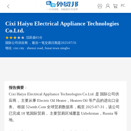
PC
Cixi Haiyu Electrical Appliance Technologies
Co.ltd.
活跃值61分
国际公司供应商 ，最后一笔交易日期是2025/07/31
地址: cixi city . zhenxi road, funai town ningbo
报告摘要
：
Cixi Haiyu Electrical Appliance Technologies Co.ltd. 是 国际公司供
应商， 主要从事 Electric Oil Heater，heaters Oil 等产品的进出口业
务。 根据 52wmb.com 全球贸易数据库，截至 2025-07-31，该公司
已完成 18 笔国际贸易， 主要贸易区域覆盖 Uzbekistan，russia 等
地。