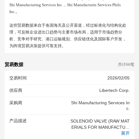
Shi Manufacturing Services Inc.，shi Manufacturin Services Phils
Inc.。
这些贸易数据来自于各国海关及公开渠道，经过标准化与结构化处
理，可反映企业进出口趋势与主要市场布局，适用于市场趋势分
析、竞争对手研究、港口运输规划、供应链优化及国际客户开发，
为跨境贸易决策提供可靠支持。
贸易数据
共计66笔
交易时间
2026/02/05
供应商
Libertech Corp.
采购商
Shi Manufacturing Services In
C.
产品描述
SOLENOID VALVE (RAW MAT
ERIALS FOR MANUFACTURI
展开
NG AND ASSEMBLY FOR FIN