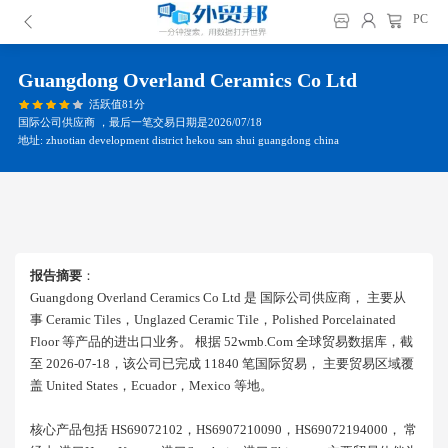
PC
Guangdong Overland Ceramics Co Ltd
活跃值81分
国际公司供应商 ，最后一笔交易日期是2026/07/18
地址: zhuotian development district hekou san shui guangdong china
报告摘要
：
Guangdong Overland Ceramics Co Ltd 是 国际公司供应商， 主要从
事 Ceramic Tiles，unglazed Ceramic Tile，polished Porcelainated
Floor 等产品的进出口业务。 根据 52wmb.com 全球贸易数据库，截
至 2026-07-18，该公司已完成 11840 笔国际贸易， 主要贸易区域覆
盖 United States，ecuador，mexico 等地。
核心产品包括 HS69072102，HS6907210090，HS69072194000， 常