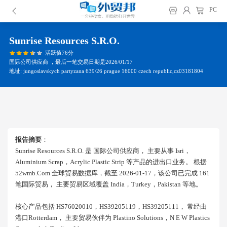
PC
Sunrise Resources S.r.o.
活跃值76分
国际公司供应商 ，最后一笔交易日期是2026/01/17
地址: jungoslavskych partyzana 639/26 prague 16000 czech republic,cz03181804
报告摘要
：
Sunrise Resources S.r.o. 是 国际公司供应商， 主要从事 Isri，
Aluminium Scrap，acrylic Plastic Strip 等产品的进出口业务。 根据
52wmb.com 全球贸易数据库，截至 2026-01-17，该公司已完成 161
笔国际贸易， 主要贸易区域覆盖 India，turkey，pakistan 等地。
核心产品包括 HS76020010，HS39205119，HS39205111， 常经由
港口rotterdam， 主要贸易伙伴为 Plastino Solutions，n E W Plastics