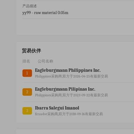
产品描述
yy99 - raw material 0.05m
贸易伙伴
排名
公司名称
Eagleburgmann Philippines Inc.
1
Philippines采购商,双方于2026-04-25有最新交易
Eagleburgmann Pilipinas Inc.
2
Philippines采购商,双方于2023-09-22有最新交易
Ibarra Salegui Imanol
3
Ecuador采购商,双方于2018-09-16有最新交易