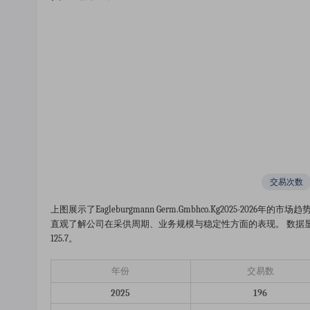
交易次数
上图展示了eagleburgmann Germ.gmbhco.kg2025
直观了解公司在采供周期、业务规模与稳定性方面的表现。 数据显示，
125.7。
年份
交易数
2025
196