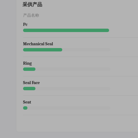
采供产品
产品名称
Pc
Mechanical Seal
Ring
Seal Face
Seat