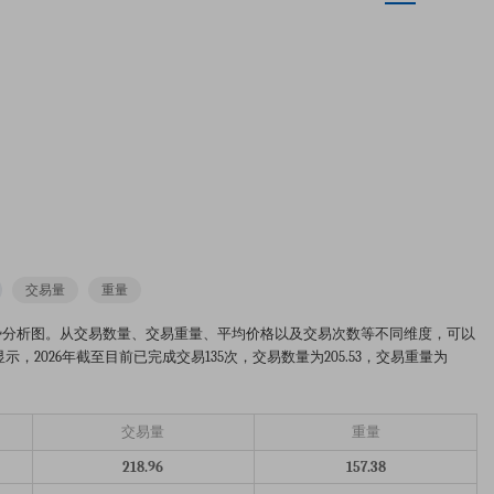
交易量
重量
-2026年的市场趋势分析图。从交易数量、交易重量、平均价格以及交易次数等不同维度，可以
2026年截至目前已完成交易135次，交易数量为205.53，交易重量为
交易量
重量
218.96
157.38