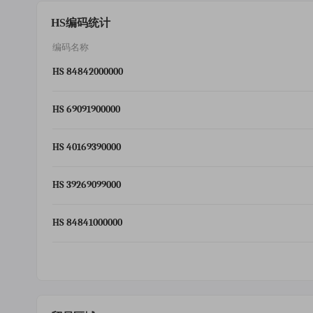
HS编码统计
编码名称
HS 84842000000
HS 69091900000
HS 40169390000
HS 39269099000
HS 84841000000