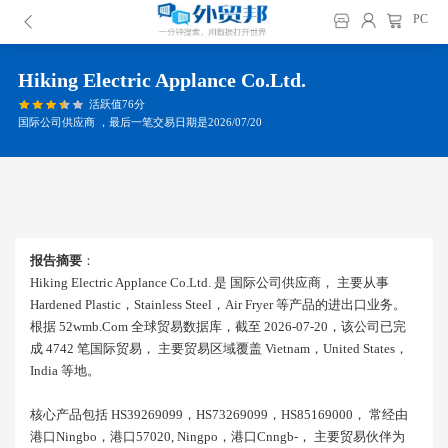
PC
Hiking Electric Applance Co.ltd.
活跃值76分
国际公司供应商 ，最后一笔交易日期是2026/07/20
报告摘要
：
Hiking Electric Applance Co.ltd. 是 国际公司供应商， 主要从事
Hardened Plastic，stainless Steel，air Fryer 等产品的进出口业务。
根据 52wmb.com 全球贸易数据库，截至 2026-07-20，该公司已完
成 4742 笔国际贸易， 主要贸易区域覆盖 Vietnam，united States，
India 等地。
核心产品包括 HS39269099，HS73269099，HS85169000， 常经由
港口ningbo，港口57020, Ningpo，港口cnngb-， 主要贸易伙伴为