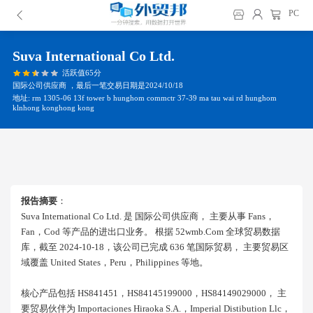
PC
Suva International Co Ltd.
活跃值65分
国际公司供应商 ，最后一笔交易日期是2024/10/18
地址: rm 1305-06 13f tower b hunghom commctr 37-39 ma tau wai rd hunghom
klnhong konghong kong
报告摘要
：
Suva International Co Ltd. 是 国际公司供应商， 主要从事 Fans，
Fan，cod 等产品的进出口业务。 根据 52wmb.com 全球贸易数据
库，截至 2024-10-18，该公司已完成 636 笔国际贸易， 主要贸易区
域覆盖 United States，peru，philippines 等地。
核心产品包括 HS841451，HS84145199000，HS84149029000， 主
要贸易伙伴为 Importaciones Hiraoka S.a.，imperial Distibution Llc，