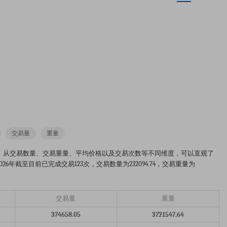
交易量
重量
年的市场趋势分析图。从交易数量、交易重量、平均价格以及交易次数等不同维度，可以直观了
年截至目前已完成交易123次，交易数量为232094.74，交易重量为
交易量
重量
374658.05
3721547.64