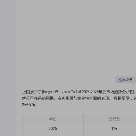
交易次数
上图展示了jiangsu Wmgrass Co Ltd.2025-2026
解公司在采供周期、业务规模与稳定性方面的表现。 数据显示，2026
2498976。
年份
交易数
2025
174