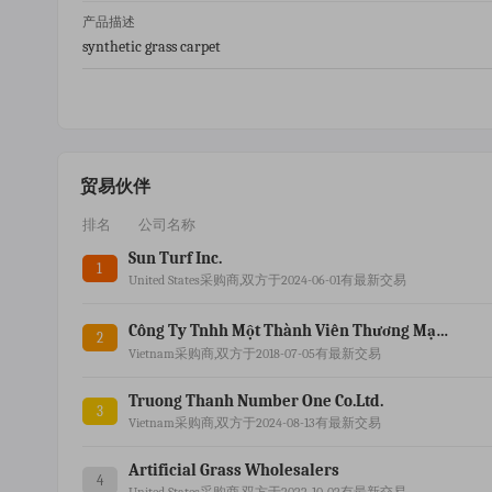
产品描述
synthetic grass carpet
贸易伙伴
排名
公司名称
Sun Turf Inc.
1
United States采购商,双方于2024-06-01有最新交易
Công Ty Tnhh Một Thành Viên Thương Mại Dịch Vụ Vân Đạt
2
Vietnam采购商,双方于2018-07-05有最新交易
Truong Thanh Number One Co.ltd.
3
Vietnam采购商,双方于2024-08-13有最新交易
Artificial Grass Wholesalers
4