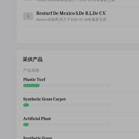
United States采购商,双方于2022-10-02有最新交易
Besturf De Mexico S.de R.l.de C.v.
5
Mexico采购商,双方于2026-05-08有最新交易
采供产品
产品名称
Plastic Turf
Synthetic Grass Carpet
Artificial Plant
Synthetic Grass