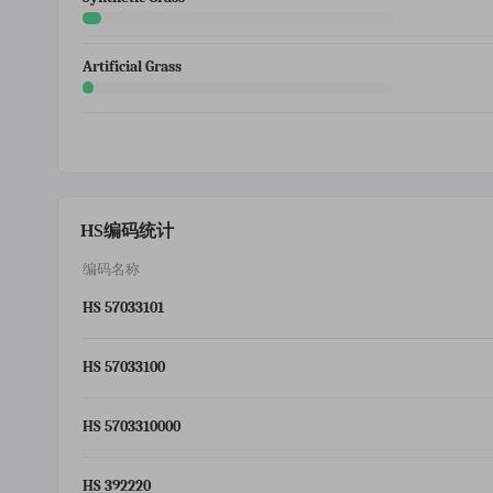
Artificial Grass
HS编码统计
编码名称
HS 57033101
HS 57033100
HS 5703310000
HS 392220