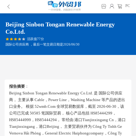
PC
Beijing Sinbon Tongan Renewable Energy
Co.ltd.
活跃值77分
国际公司供应商 ，最后一笔交易日期是2026/06/30
报告摘要
：
Beijing Sinbon Tongan Renewable Energy Co.ltd. 是 国际公司供应
商， 主要从事 Cable，power Line，washing Machine 等产品的进出
口业务。 根据 52wmb.com 全球贸易数据库，截至 2026-06-30，该
公司已完成 50585 笔国际贸易， 核心产品包括 HS85444299，
HS85444999，HS85444294， 常经由 港口tianjinxingang Cn，港口
Tianjinxingang，港口beijing， 主要贸易伙伴为 Công Ty Tnhh Ge
Vernova Hải Phòng，general Electric Haiphongcompany，công Ty