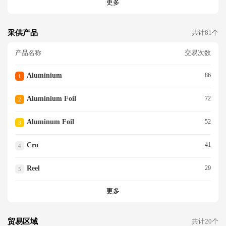
更多
采供产品
共计81个
产品名称
交易次数
Aluminium
86
1
Aluminium Foil
72
2
Aluminum Foil
52
3
Cro
41
4
Reel
29
5
更多
贸易区域
共计20个