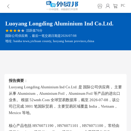
PC
Luoyang Longding Aluminium Ind Co.ltd.
活跃值76分
国际公司供应商 ，最后一笔交易日期是2026/07/08
地址: baisha town,yichuan county, luoyang henan province,china
报告摘要
：
Luoyang Longding Aluminium Ind Co.ltd. 是 国际公司供应商， 主要
从事 Aluminium，aluminium Foil，aluminum Foil 等产品的进出口
业务。 根据 52wmb.com 全球贸易数据库，截至 2026-07-08，该公
司已完成 3801 笔国际贸易， 主要贸易区域覆盖 India，vietnam，
Mexico 等地。
核心产品包括 HS76071190，HS76071101，HS76071100， 常经由