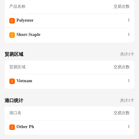
产品名称
交易次数
Polyester
1
1
Short-Staple
1
2
贸易区域
共计1个
贸易区域
交易次数
Vietnam
1
1
港口统计
共计1个
港口名
交易次数
Other Ph
1
1