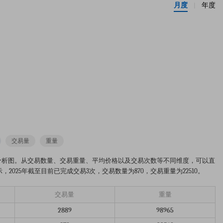
月度
年度
|
交易量
重量
24-2025年的市场趋势分析图。从交易数量、交易重量、平均价格以及交易次数等不同维度，可以直
025年截至目前已完成交易3次，交易数量为870，交易重量为22510。
交易量
重量
2889
98965