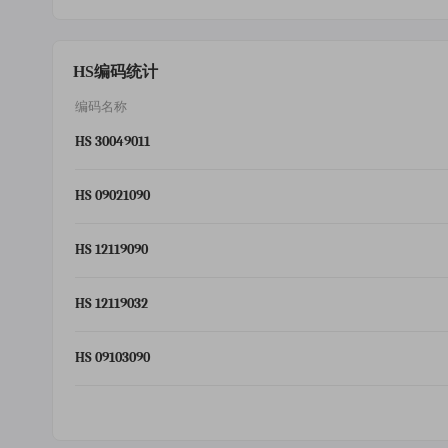
HS编码统计
编码名称
HS 30049011
HS 09021090
HS 12119090
HS 12119032
HS 09103090