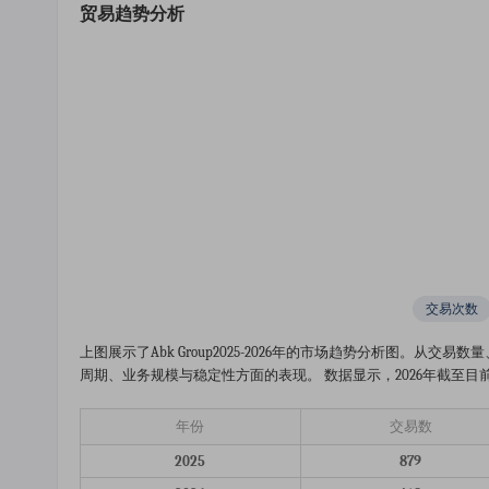
贸易趋势分析
交易次数
上图展示了abk Group2025-2026年的市场趋势分析图。
周期、业务规模与稳定性方面的表现。 数据显示，2026年截至目前已完成
年份
交易数
2025
879