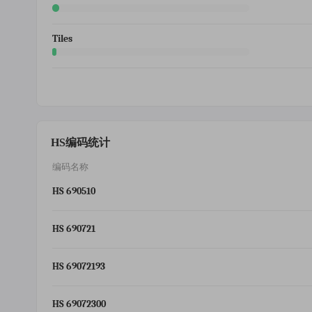
Tiles
HS编码统计
编码名称
HS 690510
HS 690721
HS 69072193
HS 69072300