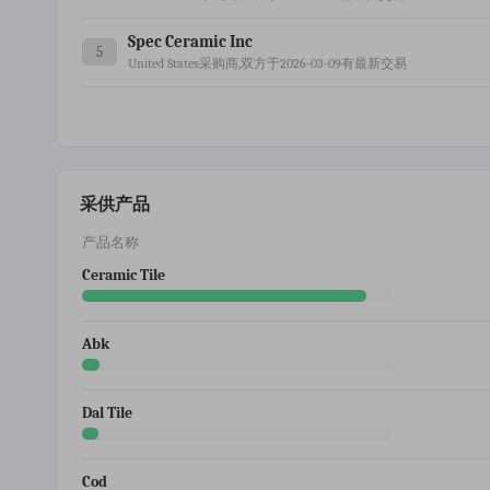
Spec Ceramic Inc
5
United States采购商,双方于2026-03-09有最新交易
采供产品
产品名称
Ceramic Tile
Abk
Dal Tile
Cod