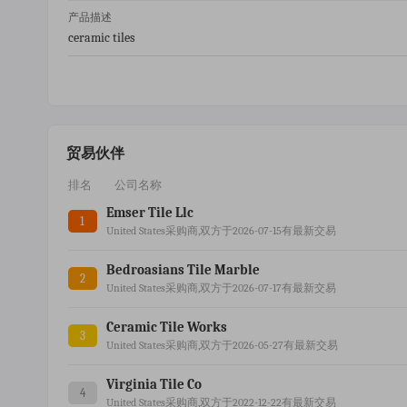
产品描述
ceramic tiles
贸易伙伴
排名
公司名称
Emser Tile Llc
1
United States采购商,双方于2026-07-15有最新交易
Bedroasians Tile Marble
2
United States采购商,双方于2026-07-17有最新交易
Ceramic Tile Works
3
United States采购商,双方于2026-05-27有最新交易
Virginia Tile Co
4
United States采购商,双方于2022-12-22有最新交易