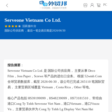
PC
Serveone Vietnam Co Ltd.
活跃值81分
国际公司供应商 ，最后一笔交易日期是2026/06/30
报告摘要
：
Serveone Vietnam Co Ltd. 是 国际公司供应商， 主要从事 Deco
Film，joss Paper，screws 等产品的进出口业务。 根据 52wmb.com
全球贸易数据库，截至 2026-06-30，该公司已完成 265110 笔国际贸
易， 主要贸易区域覆盖 Vietnam，costa Rica，other 等地。
核心产品包括 HS39199099，HS48239099，HS73181510， 常经由
港口cong Ty Tnhh Serveone Viet Nam，港口vietnam，港口vnzzz
Vn， 主要贸易伙伴为 Cong Ty Tnhh Lg Display Viet Nam Hai