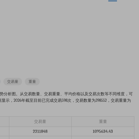
交易量
重量
025-2026年的市场趋势分析图。从交易数量、交易重量、平均价格以及交易次数等不同维度，可
，2026年截至目前已完成交易598次，交易数量为398552，交易重量为
交易量
重量
2211848
1095634.43