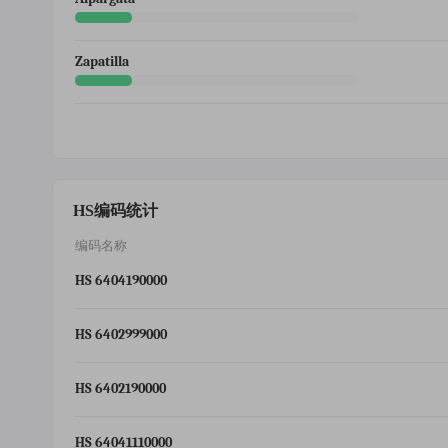
Zapatilla
HS编码统计
编码名称
HS 6404190000
HS 6402999000
HS 6402190000
HS 64041110000